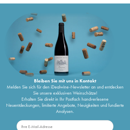
Bleiben Sie mit uns in Kontakt
Melden Sie sich für den iDealwine-Newsletter an und entdecken
Sie unsere exklusiven Weinschätze!
Erhalten Sie direkt in Ihr Postfach handverlesene
Neuentdeckungen, limitierte Angebote, Neuigkeiten und fundierte
Analysen.