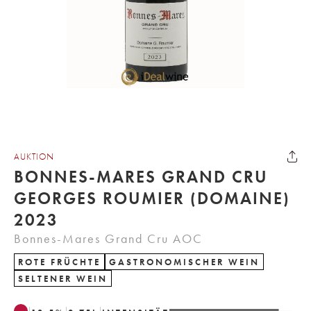
AUKTION
BONNES-MARES GRAND CRU
GEORGES ROUMIER (DOMAINE)
2023
Bonnes-Mares Grand Cru AOC
ROTE FRÜCHTE
GASTRONOMISCHER WEIN
SELTENER WEIN