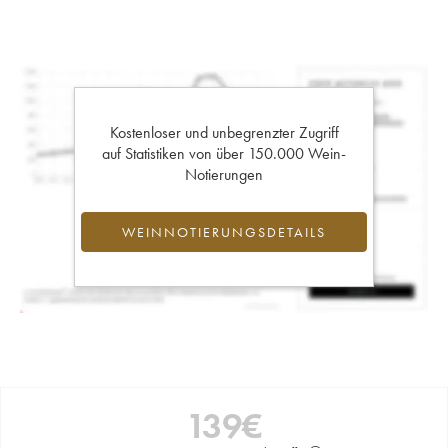
Kostenloser und unbegrenzter Zugriff
auf Statistiken von über 150.000 Wein-
Notierungen
WEINNOTIERUNGSDETAILS
139
€