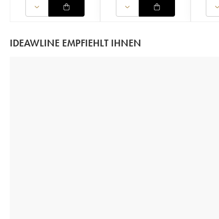
IDEAWLINE EMPFIEHLT IHNEN