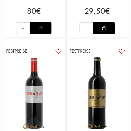
80
€
29,50
€
FESTPREISE
FESTPREISE