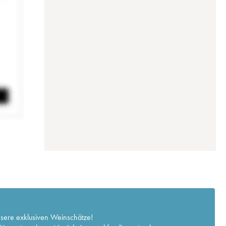
nsere exklusiven Weinschätze!