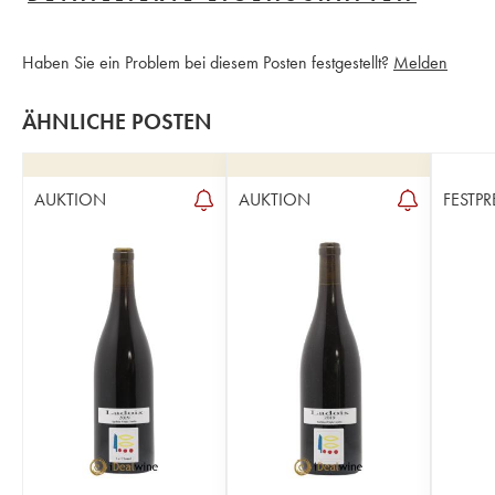
Haben Sie ein Problem bei diesem Posten festgestellt?
Melden
ÄHNLICHE POSTEN
AUKTION
AUKTION
FESTPR