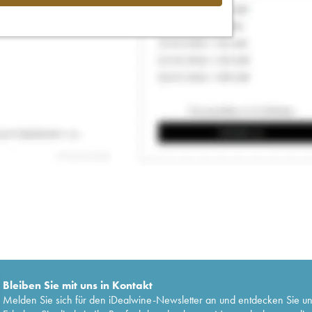
Bleiben Sie mit uns in Kontakt
Melden Sie sich für den iDealwine-Newsletter an und entdecken Sie u