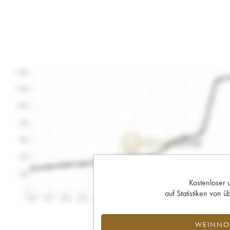
Kostenloser 
auf Statistiken von
WEINNOT