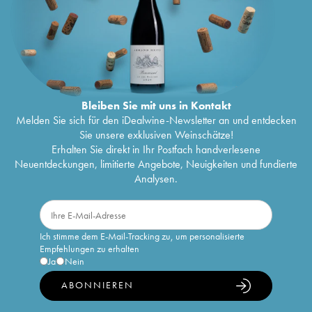
Bleiben Sie mit uns in Kontakt
Melden Sie sich für den iDealwine-Newsletter an und entdecken
Sie unsere exklusiven Weinschätze!
Erhalten Sie direkt in Ihr Postfach handverlesene
Neuentdeckungen, limitierte Angebote, Neuigkeiten und fundierte
Analysen.
Ich stimme dem E-Mail-Tracking zu, um personalisierte
Empfehlungen zu erhalten
Ja
Nein
ABONNIEREN