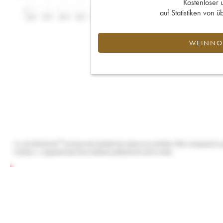
Kostenloser 
auf Statistiken von
WEINNOT