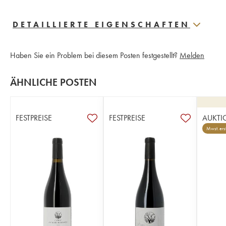
DETAILLIERTE EIGENSCHAFTEN
Haben Sie ein Problem bei diesem Posten festgestellt?
Melden
ÄHNLICHE POSTEN
FESTPREISE
FESTPREISE
AUKTI
Mwst. erst