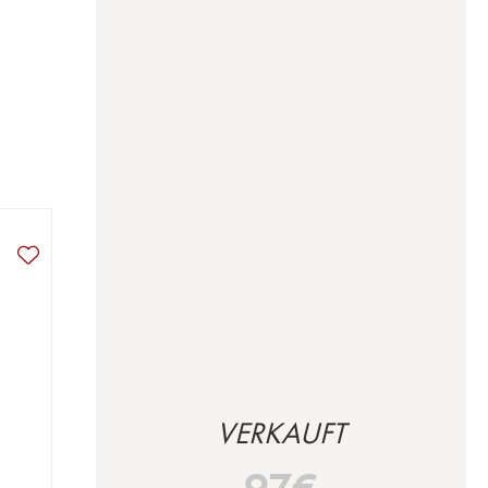
VERKAUFT