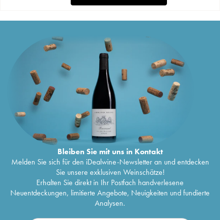
Bleiben Sie mit uns in Kontakt
Melden Sie sich für den iDealwine-Newsletter an und entdecken
Sie unsere exklusiven Weinschätze!
Erhalten Sie direkt in Ihr Postfach handverlesene
Neuentdeckungen, limitierte Angebote, Neuigkeiten und fundierte
Analysen.