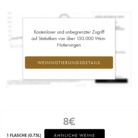
Kostenloser und unbegrenzter Zugriff
auf Statistiken von über 150.000 Wein-
Notierungen
WEINNOTIERUNGSDETAILS
8
€
1 FLASCHE
(0.75L)
ÄHNLICHE WEINE