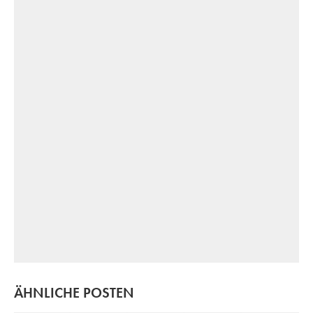
ÄHNLICHE POSTEN