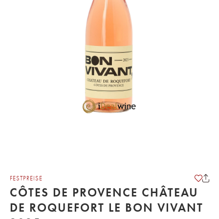
FESTPREISE
CÔTES DE PROVENCE CHÂTEAU
DE ROQUEFORT LE BON VIVANT