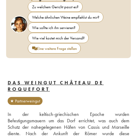
Zu welchem Gericht passt es?
Welche ähnlichen Weine empfiehlst du mir?
Wie sollte ich ihn servieren?
Wie viel kostet mich der Versand?
Eine weitere Frage stellen
DAS WEINGUT CHÂTEAU DE
ROQUEFORT
★ Partnerweingut
In der keltisch-griechischen Epoche wurden 
Befestigungsmauern um das Dorf errichtet, was auch dem 
Schutz der nahegelegenen Häfen von Cassis und Marseille 
diente. Nach der Ankunft der Römer wurde diese 