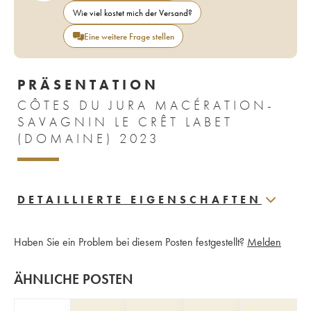
Wie viel kostet mich der Versand?
Eine weitere Frage stellen
PRÄSENTATION
CÔTES DU JURA MACÉRATION-
SAVAGNIN LE CRÊT LABET
(DOMAINE) 2023
DETAILLIERTE EIGENSCHAFTEN
Haben Sie ein Problem bei diesem Posten festgestellt?
Melden
ÄHNLICHE POSTEN