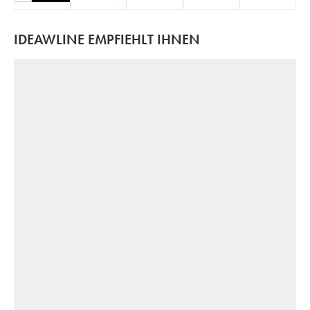
IDEAWLINE EMPFIEHLT IHNEN