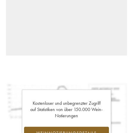
Kostenloser und unbegrenzter Zugriff
auf Statistiken von über 150.000 Wein-
Notierungen
WEINNOTIERUNGSDETAILS