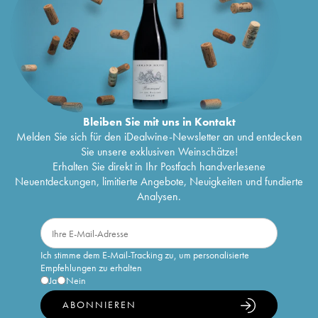
Bleiben Sie mit uns in Kontakt
Melden Sie sich für den iDealwine-Newsletter an und entdecken
Sie unsere exklusiven Weinschätze!
Erhalten Sie direkt in Ihr Postfach handverlesene
Neuentdeckungen, limitierte Angebote, Neuigkeiten und fundierte
Analysen.
Ich stimme dem E-Mail-Tracking zu, um personalisierte
Empfehlungen zu erhalten
Ja
Nein
ABONNIEREN