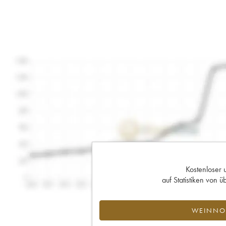
Kostenloser 
auf Statistiken von
WEINNOT