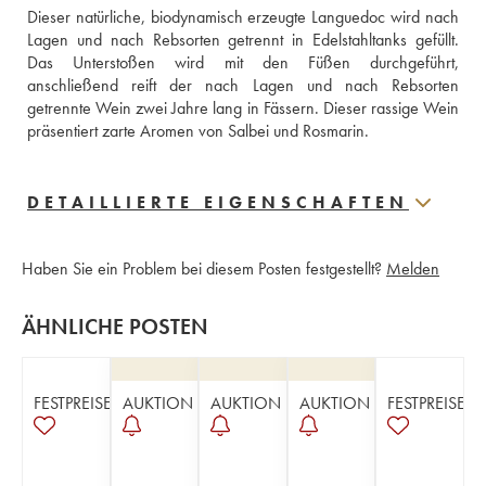
Dieser natürliche, biodynamisch erzeugte Languedoc wird nach 
Lagen und nach Rebsorten getrennt in Edelstahltanks gefüllt. 
Das Unterstoßen wird mit den Füßen durchgeführt, 
anschließend reift der nach Lagen und nach Rebsorten 
getrennte Wein zwei Jahre lang in Fässern. Dieser rassige Wein 
präsentiert zarte Aromen von Salbei und Rosmarin.
DETAILLIERTE EIGENSCHAFTEN
Haben Sie ein Problem bei diesem Posten festgestellt?
Melden
ÄHNLICHE POSTEN
FESTPREISE
AUKTION
AUKTION
AUKTION
FESTPREISE