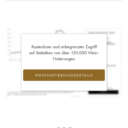
Kostenloser und unbegrenzter Zugriff
auf Statistiken von über 150.000 Wein-
Notierungen
WEINNOTIERUNGSDETAILS