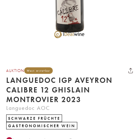
AUKTION
Mwst. erstattbar
LANGUEDOC IGP AVEYRON
CALIBRE 12 GHISLAIN
MONTROVIER 2023
Languedoc AOC
SCHWARZE FRÜCHTE
GASTRONOMISCHER WEIN