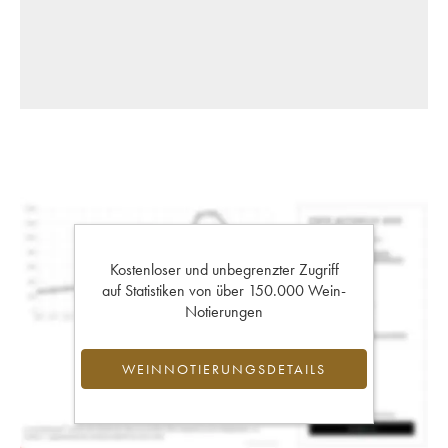
Kostenloser und unbegrenzter Zugriff
auf Statistiken von über 150.000 Wein-
Notierungen
WEINNOTIERUNGSDETAILS