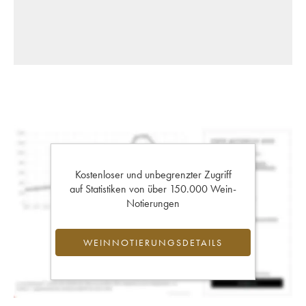
Kostenloser und unbegrenzter Zugriff
auf Statistiken von über 150.000 Wein-
Notierungen
WEINNOTIERUNGSDETAILS