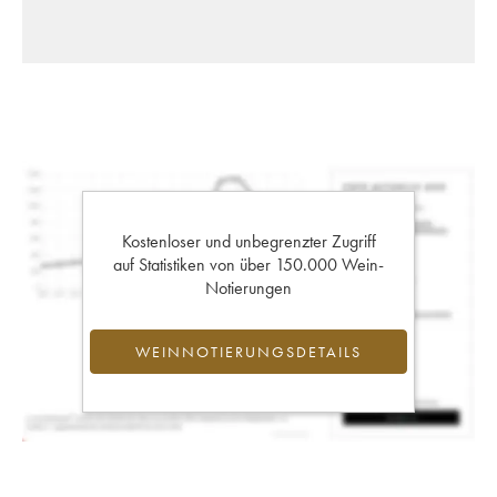
Kostenloser und unbegrenzter Zugriff
auf Statistiken von über 150.000 Wein-
Notierungen
WEINNOTIERUNGSDETAILS