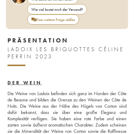
Wie viel kostet mich der Versand?
Eine weitere Frage stellen
PRÄSENTATION
LADOIX LES BRIQUOTTES CÉLINE
PERRIN 2023
DER WEIN
Die Weine von Ladoix befinden sich ganz im Norden der Côte 
de Beaune und bilden die Grenze zu den Weinen der Côte de 
Nuits. Die Weine aus der Nähe des Hügels von Corton sind 
dafür bekannt, dass sie über eine große Eleganz und 
Komplexität verfügen. Sie haben eine rote Farbe und einen 
zarten sowie äußerst aromatischen Charakter. Zudem scheinen 
sie die Mineralität der Weine von Corton sowie die Raffinesse 