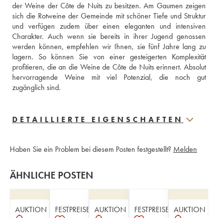
der Weine der Côte de Nuits zu besitzen. Am Gaumen zeigen 
sich die Rotweine der Gemeinde mit schöner Tiefe und Struktur 
und verfügen zudem über einen eleganten und intensiven 
Charakter. Auch wenn sie bereits in ihrer Jugend genossen 
werden können, empfehlen wir Ihnen, sie fünf Jahre lang zu 
lagern. So können Sie von einer gesteigerten Komplexität 
profitieren, die an die Weine de Côte de Nuits erinnert. Absolut 
hervorragende Weine mit viel Potenzial, die noch gut 
zugänglich sind.
DETAILLIERTE EIGENSCHAFTEN
Haben Sie ein Problem bei diesem Posten festgestellt?
Melden
ÄHNLICHE POSTEN
AUKTION
FESTPREISE
AUKTION
FESTPREISE
AUKTION