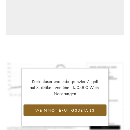
Kostenloser und unbegrenzter Zugriff
auf Statistiken von über 150.000 Wein-
Notierungen
WEINNOTIERUNGSDETAILS