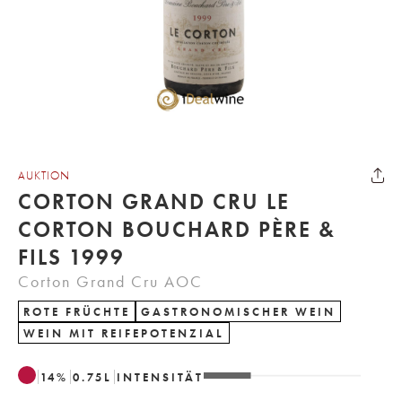
AUKTION
CORTON GRAND CRU LE
CORTON BOUCHARD PÈRE &
FILS 1999
Corton Grand Cru AOC
ROTE FRÜCHTE
GASTRONOMISCHER WEIN
WEIN MIT REIFEPOTENZIAL
14
%
0.75
L
INTENSITÄT