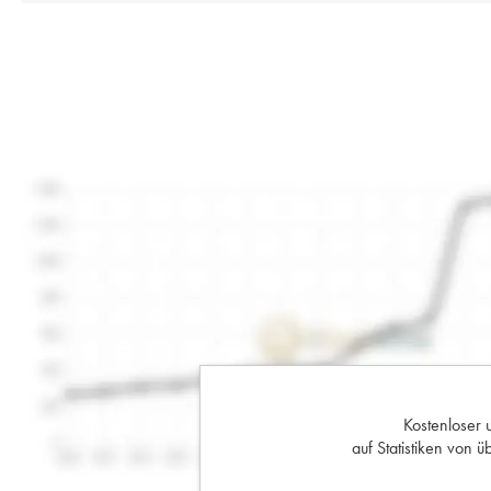
Kostenloser 
auf Statistiken von