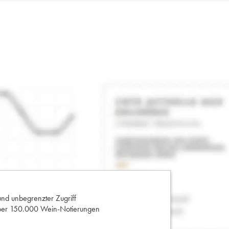
und unbegrenzter Zugriff
 über 150.000 Wein-Notierungen