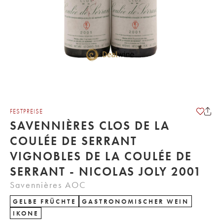
FESTPREISE
SAVENNIÈRES CLOS DE LA
COULÉE DE SERRANT
VIGNOBLES DE LA COULÉE DE
SERRANT - NICOLAS JOLY 2001
Savennières AOC
GELBE FRÜCHTE
GASTRONOMISCHER WEIN
IKONE