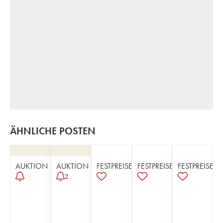
ÄHNLICHE POSTEN
AUKTION
AUKTION
FESTPREISE
FESTPREISE
FESTPREISE
2