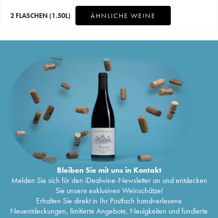
2 FLASCHEN
(1.50L)
ÄHNLICHE WEINE
Bleiben Sie mit uns in Kontakt
Melden Sie sich für den iDealwine-Newsletter an und entdecken
Sie unsere exklusiven Weinschätze!
Erhalten Sie direkt in Ihr Postfach handverlesene
Neuentdeckungen, limitierte Angebote, Neuigkeiten und fundierte