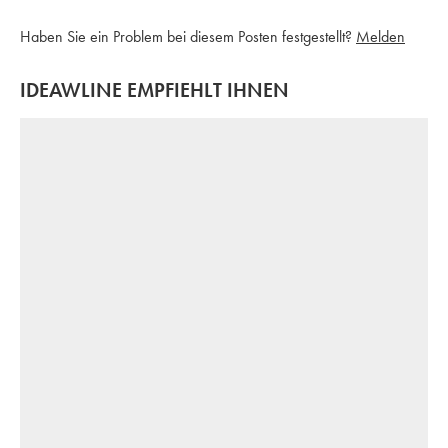
Haben Sie ein Problem bei diesem Posten festgestellt?
Melden
IDEAWLINE EMPFIEHLT IHNEN