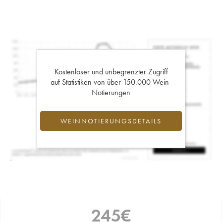
Kostenloser und unbegrenzter Zugriff
auf Statistiken von über 150.000 Wein-
Notierungen
WEINNOTIERUNGSDETAILS
245
€