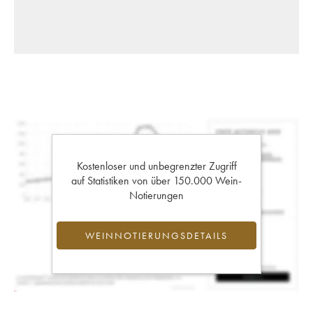
Kostenloser und unbegrenzter Zugriff
auf Statistiken von über 150.000 Wein-
Notierungen
WEINNOTIERUNGSDETAILS