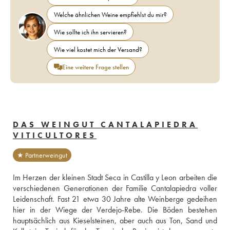
Welche ähnlichen Weine empfiehlst du mir?
Wie sollte ich ihn servieren?
Wie viel kostet mich der Versand?
Eine weitere Frage stellen
DAS WEINGUT CANTALAPIEDRA
VITICULTORES
★ Partnerweingut
Im Herzen der kleinen Stadt Seca in Castilla y Leon arbeiten die 
verschiedenen Generationen der Familie Cantalapiedra voller 
Leidenschaft. Fast 21 etwa 30 Jahre alte Weinberge gedeihen 
hier in der Wiege der Verdejo-Rebe. Die Böden bestehen 
hauptsächlich aus Kieselsteinen, aber auch aus Ton, Sand und 