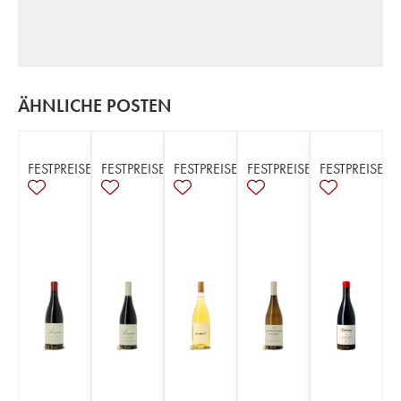
ÄHNLICHE POSTEN
FESTPREISE
FESTPREISE
FESTPREISE
FESTPREISE
FESTPREISE