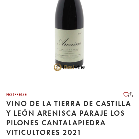
FESTPREISE
VINO DE LA TIERRA DE CASTILLA
Y LEÓN ARENISCA PARAJE LOS
PILONES CANTALAPIEDRA
VITICULTORES 2021