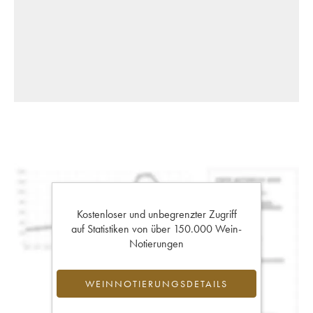
Kostenloser und unbegrenzter Zugriff
auf Statistiken von über 150.000 Wein-
Notierungen
WEINNOTIERUNGSDETAILS