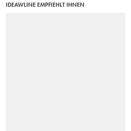
IDEAWLINE EMPFIEHLT IHNEN