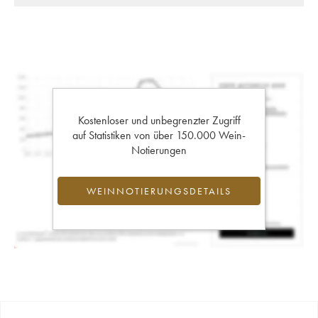
Kostenloser und unbegrenzter Zugriff
auf Statistiken von über 150.000 Wein-
Notierungen
WEINNOTIERUNGSDETAILS