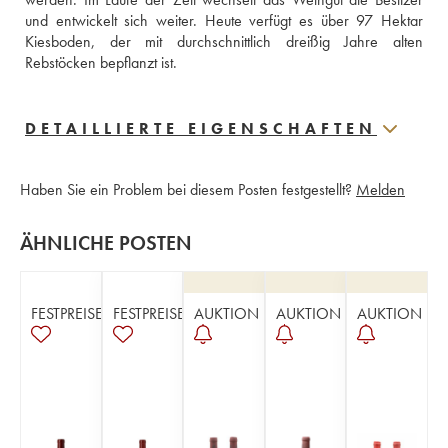
und entwickelt sich weiter. Heute verfügt es über 97 Hektar 
Kiesboden, der mit durchschnittlich dreißig Jahre alten 
Rebstöcken bepflanzt ist.
DETAILLIERTE EIGENSCHAFTEN
Haben Sie ein Problem bei diesem Posten festgestellt?
Melden
ÄHNLICHE POSTEN
FESTPREISE
FESTPREISE
AUKTION
AUKTION
AUKTION