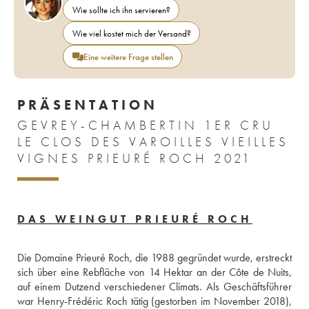
Wie sollte ich ihn servieren?
Wie viel kostet mich der Versand?
Eine weitere Frage stellen
PRÄSENTATION
GEVREY-CHAMBERTIN 1ER CRU
LE CLOS DES VAROILLES VIEILLES
VIGNES PRIEURÉ ROCH 2021
DAS WEINGUT PRIEURÉ ROCH
Die Domaine Prieuré Roch, die 1988 gegründet wurde, erstreckt 
sich über eine Rebfläche von 14 Hektar an der Côte de Nuits, 
auf einem Dutzend verschiedener Climats. Als Geschäftsführer 
war Henry-Frédéric Roch tätig (gestorben im November 2018), 