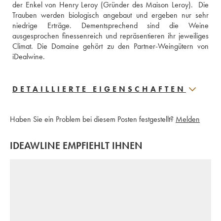
der Enkel von Henry Leroy (Gründer des Maison Leroy).  Die 
Trauben werden biologisch angebaut und ergeben nur sehr 
niedrige Erträge. Dementsprechend sind die Weine 
ausgesprochen finessenreich und repräsentieren ihr jeweiliges 
Climat. Die Domaine gehört zu den Partner-Weingütern von 
iDealwine.
DETAILLIERTE EIGENSCHAFTEN
Haben Sie ein Problem bei diesem Posten festgestellt?
Melden
IDEAWLINE EMPFIEHLT IHNEN