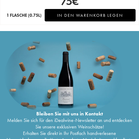
75
€
1 FLASCHE
(0.75L)
IN DEN WARENKORB LEGEN
Bleiben Sie mit uns in Kontakt
Melden Sie sich für den iDealwine-Newsletter an und entdecken
Sie unsere exklusiven Weinschätze!
Erhalten Sie direkt in Ihr Postfach handverlesene