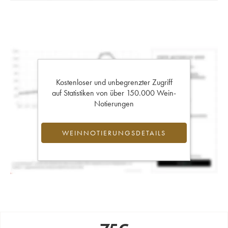
Kostenloser und unbegrenzter Zugriff
auf Statistiken von über 150.000 Wein-
Notierungen
WEINNOTIERUNGSDETAILS