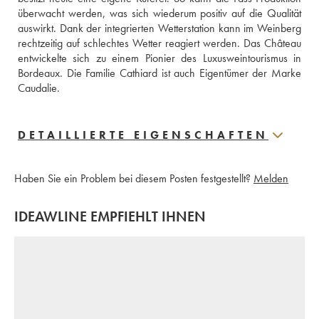
überwacht werden, was sich wiederum positiv auf die Qualität 
auswirkt. Dank der integrierten Wetterstation kann im Weinberg 
rechtzeitig auf schlechtes Wetter reagiert werden. Das Château 
entwickelte sich zu einem Pionier des Luxusweintourismus in 
Bordeaux. Die Familie Cathiard ist auch Eigentümer der Marke 
Caudalie.
DETAILLIERTE EIGENSCHAFTEN
Haben Sie ein Problem bei diesem Posten festgestellt?
Melden
IDEAWLINE EMPFIEHLT IHNEN