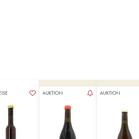
EISE
AUKTION
AUKTION