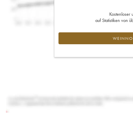
Kostenloser 
auf Statistiken von
WEINNOT