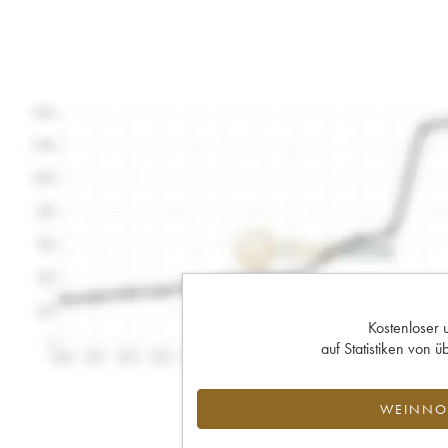
Kostenloser 
auf Statistiken von
WEINNOT