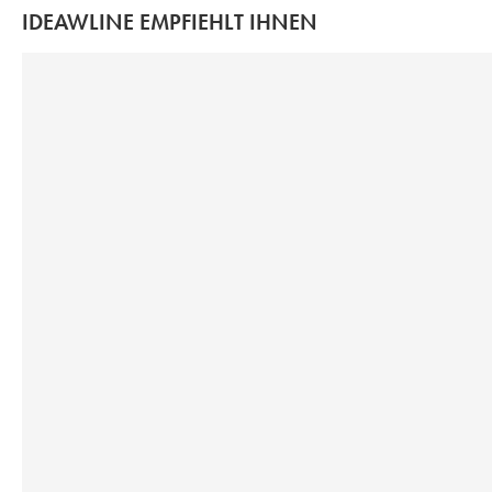
IDEAWLINE EMPFIEHLT IHNEN