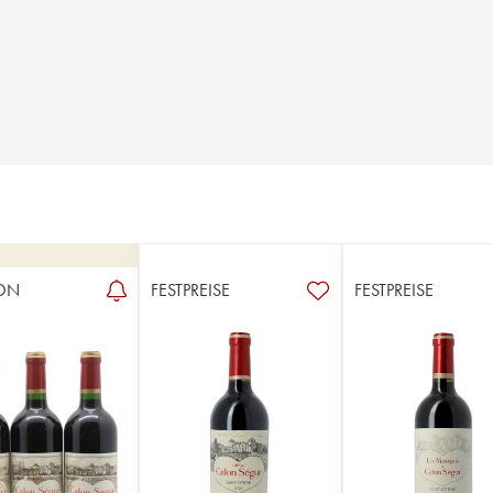
ON
FESTPREISE
FESTPREISE