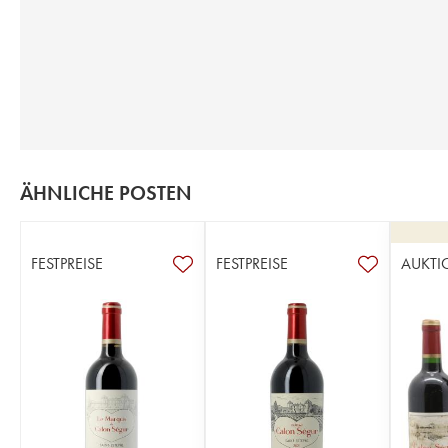
ÄHNLICHE POSTEN
FESTPREISE
FESTPREISE
AUKTI