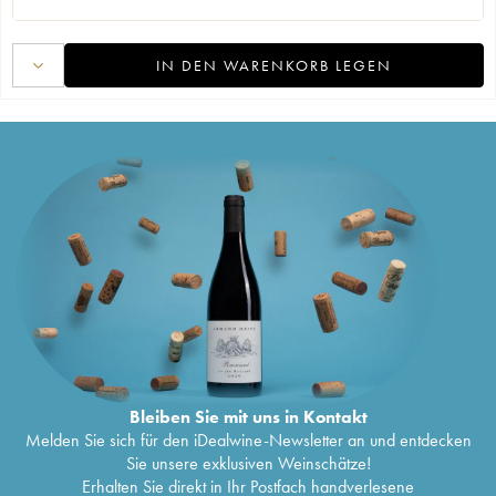
IN DEN WARENKORB LEGEN
Bleiben Sie mit uns in Kontakt
Melden Sie sich für den iDealwine-Newsletter an und entdecken
Sie unsere exklusiven Weinschätze!
Erhalten Sie direkt in Ihr Postfach handverlesene