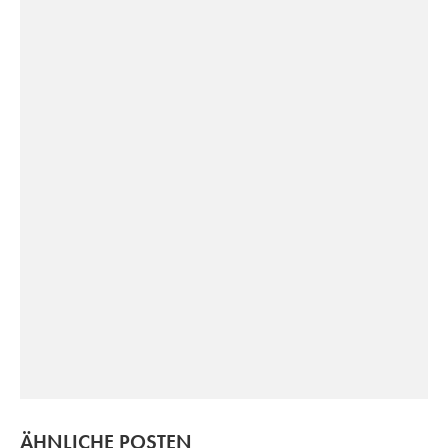
ÄHNLICHE POSTEN