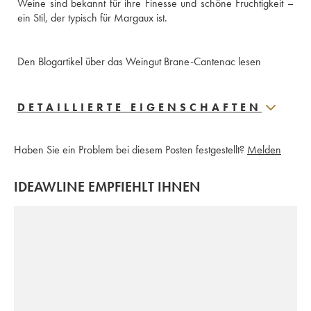
Weine sind bekannt für ihre Finesse und schöne Fruchtigkeit – 
ein Stil, der typisch für Margaux ist.
Den Blogartikel über das Weingut Brane-Cantenac lesen
DETAILLIERTE EIGENSCHAFTEN
Haben Sie ein Problem bei diesem Posten festgestellt?
Melden
IDEAWLINE EMPFIEHLT IHNEN