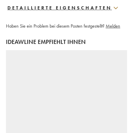
DETAILLIERTE EIGENSCHAFTEN
Haben Sie ein Problem bei diesem Posten festgestellt?
Melden
IDEAWLINE EMPFIEHLT IHNEN