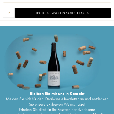
IN DEN WARENKORB LEGEN
Bleiben Sie mit uns in Kontakt
Melden Sie sich für den iDealwine-Newsletter an und entdecken
Sie unsere exklusiven Weinschätze!
Erhalten Sie direkt in Ihr Postfach handverlesene