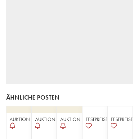
ÄHNLICHE POSTEN
AUKTION
AUKTION
AUKTION
FESTPREISE
FESTPREISE