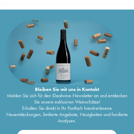
Bleiben Sie mit uns in Kontakt
Melden Sie sich für den iDealwine-Newsletter an und entdecken
Sie unsere exklusiven Weinschätze!
Erhalten Sie direkt in Ihr Postfach handverlesene
Neuentdeckungen, limitierte Angebote, Neuigkeiten und fundierte
Analysen.