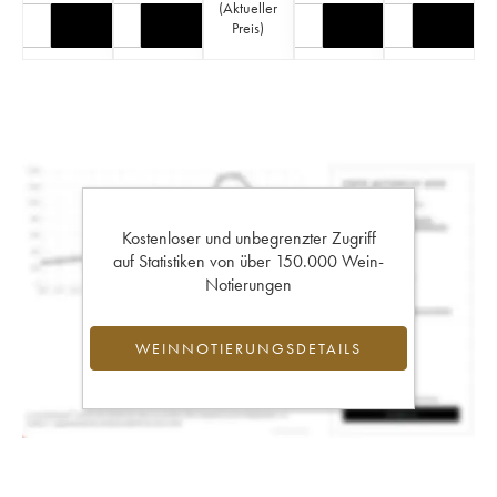
(
Aktueller
Preis
)
Kostenloser und unbegrenzter Zugriff
auf Statistiken von über 150.000 Wein-
Notierungen
WEINNOTIERUNGSDETAILS