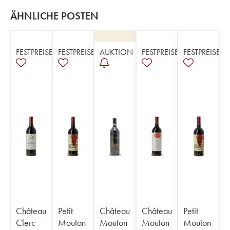
ÄHNLICHE POSTEN
FESTPREISE
FESTPREISE
AUKTION
FESTPREISE
FESTPREISE
Château
Petit
Château
Château
Petit
Clerc
Mouton
Mouton
Mouton
Mouton