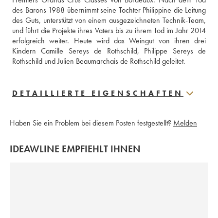
des Barons 1988 übernimmt seine Tochter Philippine die Leitung 
des Guts, unterstützt von einem ausgezeichneten Technik-Team, 
und führt die Projekte ihres Vaters bis zu ihrem Tod im Jahr 2014 
erfolgreich weiter. Heute wird das Weingut von ihren drei 
Kindern Camille Sereys de Rothschild, Philippe Sereys de 
Rothschild und Julien Beaumarchais de Rothschild geleitet.
DETAILLIERTE EIGENSCHAFTEN
Haben Sie ein Problem bei diesem Posten festgestellt?
Melden
IDEAWLINE EMPFIEHLT IHNEN