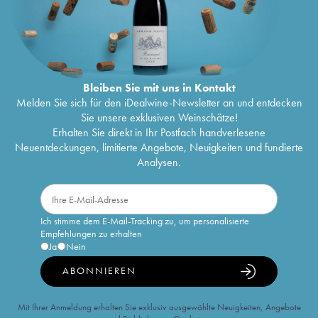
Bleiben Sie mit uns in Kontakt
Melden Sie sich für den iDealwine-Newsletter an und entdecken
Sie unsere exklusiven Weinschätze!
Erhalten Sie direkt in Ihr Postfach handverlesene
Neuentdeckungen, limitierte Angebote, Neuigkeiten und fundierte
Analysen.
Ich stimme dem E-Mail-Tracking zu, um personalisierte
Empfehlungen zu erhalten
Ja
Nein
ABONNIEREN
Mit Ihrer Anmeldung erhalten Sie exklusiv ausgewählte Neuigkeiten, Angebote