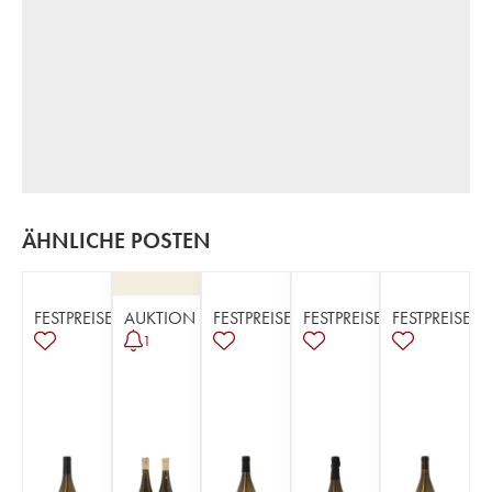
ÄHNLICHE POSTEN
FESTPREISE
AUKTION
FESTPREISE
FESTPREISE
FESTPREISE
1