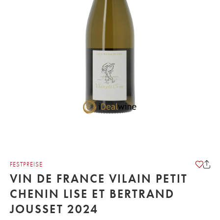
FESTPREISE
VIN DE FRANCE VILAIN PETIT
CHENIN LISE ET BERTRAND
JOUSSET 2024