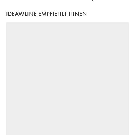
IDEAWLINE EMPFIEHLT IHNEN