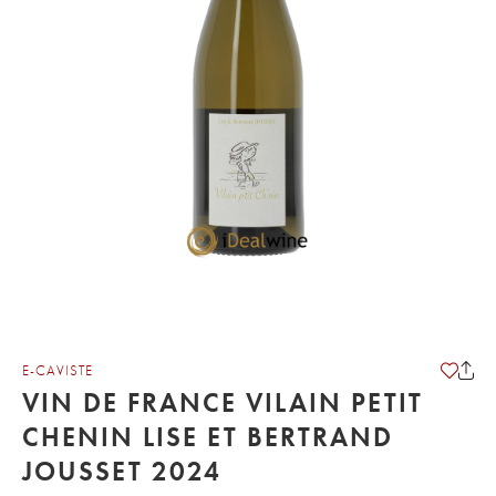
E-CAVISTE
VIN DE FRANCE VILAIN PETIT
CHENIN LISE ET BERTRAND
JOUSSET 2024