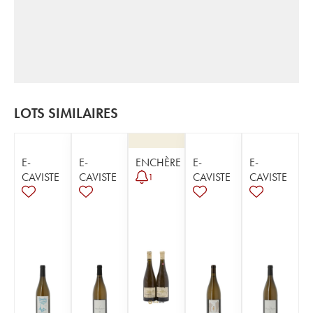
LOTS SIMILAIRES
E-
E-
ENCHÈRE
E-
E-
CAVISTE
CAVISTE
CAVISTE
CAVISTE
1