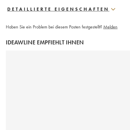
DETAILLIERTE EIGENSCHAFTEN
Haben Sie ein Problem bei diesem Posten festgestellt?
Melden
IDEAWLINE EMPFIEHLT IHNEN