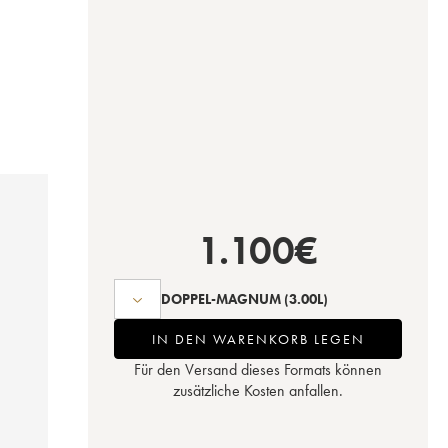
1.100
€
DOPPEL-MAGNUM
(3.00L)
IN DEN WARENKORB LEGEN
Für den Versand dieses Formats können
zusätzliche Kosten anfallen.