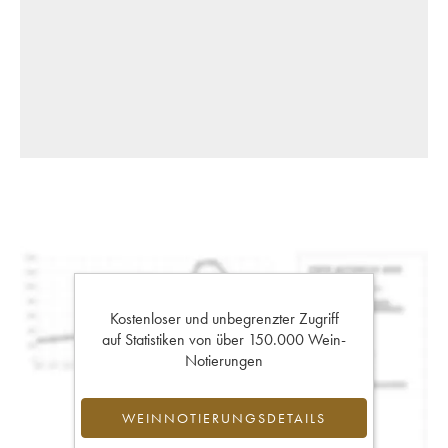
Kostenloser und unbegrenzter Zugriff
auf Statistiken von über 150.000 Wein-
Notierungen
WEINNOTIERUNGSDETAILS