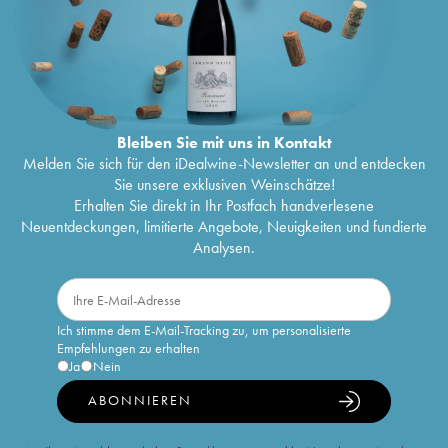
Bleiben Sie mit uns in Kontakt
Melden Sie sich für den iDealwine-Newsletter an und entdecken
Sie unsere exklusiven Weinschätze!
Erhalten Sie direkt in Ihr Postfach handverlesene
Neuentdeckungen, limitierte Angebote, Neuigkeiten und fundierte
Analysen.
Ich stimme dem E-Mail-Tracking zu, um personalisierte
Empfehlungen zu erhalten
Ja
Nein
ABONNIEREN