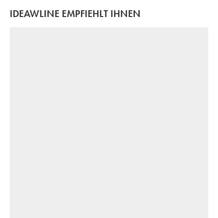
IDEAWLINE EMPFIEHLT IHNEN