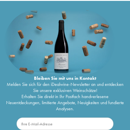
Bleiben Sie mit uns in Kontakt
Melden Sie sich für den iDealwine-Newsletter an und entdecken
Sie unsere exklusiven Weinschätze!
Erhalten Sie direkt in Ihr Postfach handverlesene
Neuentdeckungen, limitierte Angebote, Neuigkeiten und fundierte
Analysen.