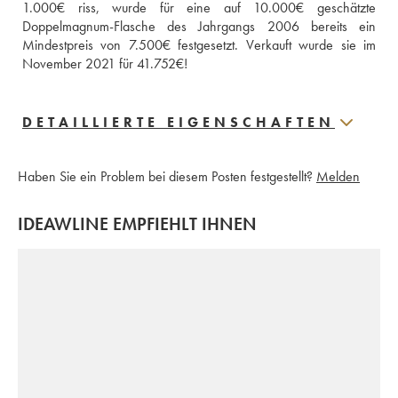
1.000€ riss, wurde für eine auf 10.000€ geschätzte 
Doppelmagnum-Flasche des Jahrgangs 2006 bereits ein 
Mindestpreis von 7.500€ festgesetzt. Verkauft wurde sie im 
November 2021 für 41.752€!
DETAILLIERTE EIGENSCHAFTEN
Haben Sie ein Problem bei diesem Posten festgestellt?
Melden
IDEAWLINE EMPFIEHLT IHNEN