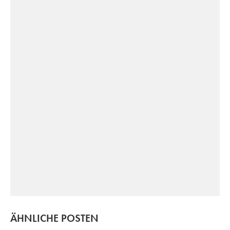
ÄHNLICHE POSTEN