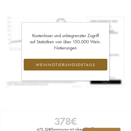
Kostenloser und unbegrenzter Zugriff
auf Statistiken von über 150.000 Wein-
Notierungen
WEINNOTIERUNGSDETAILS
378
€
475,52
€
Kommission mit inbegriffen