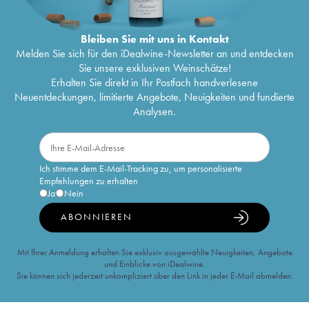
Bleiben Sie mit uns in Kontakt
Melden Sie sich für den iDealwine-Newsletter an und entdecken
Sie unsere exklusiven Weinschätze!
Erhalten Sie direkt in Ihr Postfach handverlesene
Neuentdeckungen, limitierte Angebote, Neuigkeiten und fundierte
Analysen.
Ich stimme dem E-Mail-Tracking zu, um personalisierte
Empfehlungen zu erhalten
Ja
Nein
ABONNIEREN
Mit Ihrer Anmeldung erhalten Sie exklusiv ausgewählte Neuigkeiten, Angebote
und Einblicke von iDealwine.
Sie können sich jederzeit unkompliziert über den Link in jeder E-Mail abmelden.