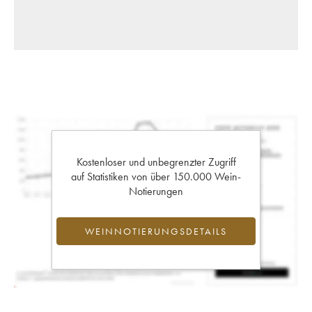
Kostenloser und unbegrenzter Zugriff
auf Statistiken von über 150.000 Wein-
Notierungen
WEINNOTIERUNGSDETAILS