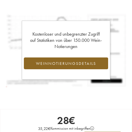
Kostenloser und unbegrenzter Zugriff
auf Statistiken von über 150.000 Wein-
Notierungen
WEINNOTIERUNGSDETAILS
28
€
35,22
€
Kommission mit inbegriffen