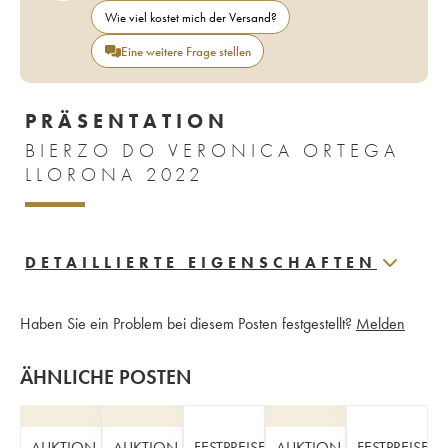
Wie viel kostet mich der Versand?
Eine weitere Frage stellen
PRÄSENTATION
BIERZO DO VERONICA ORTEGA
LLORONA 2022
DETAILLIERTE EIGENSCHAFTEN
Haben Sie ein Problem bei diesem Posten festgestellt?
Melden
ÄHNLICHE POSTEN
AUKTION
AUKTION
FESTPREISE
AUKTION
FESTPREISE