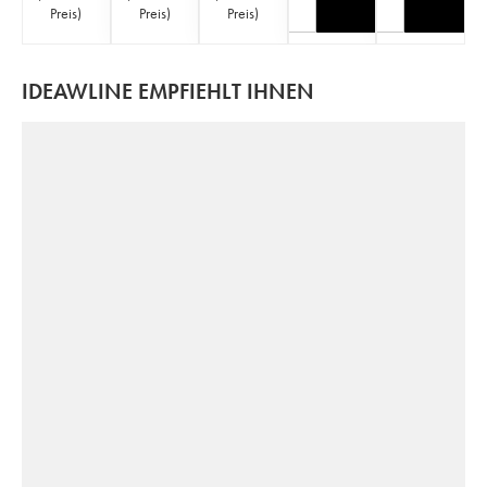
Preis
)
Preis
)
Preis
)
IDEAWLINE EMPFIEHLT IHNEN