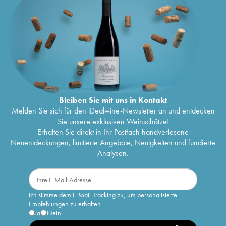
Bleiben Sie mit uns in Kontakt
Melden Sie sich für den iDealwine-Newsletter an und entdecken
Sie unsere exklusiven Weinschätze!
Erhalten Sie direkt in Ihr Postfach handverlesene
Neuentdeckungen, limitierte Angebote, Neuigkeiten und fundierte
Analysen.
Ich stimme dem E-Mail-Tracking zu, um personalisierte
Empfehlungen zu erhalten
Ja
Nein