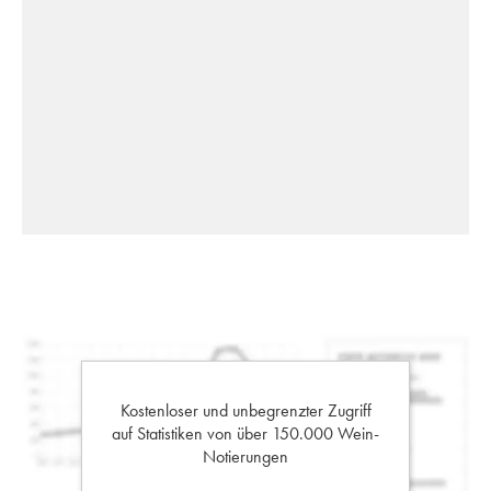
Kostenloser und unbegrenzter Zugriff
auf Statistiken von über 150.000 Wein-
Notierungen