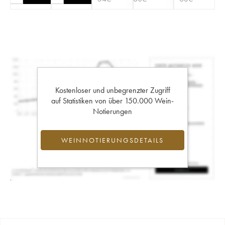
Kostenloser und unbegrenzter Zugriff
auf Statistiken von über 150.000 Wein-
Notierungen
WEINNOTIERUNGSDETAILS