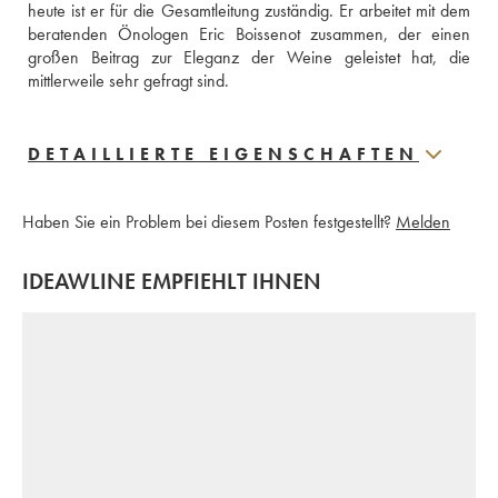
heute ist er für die Gesamtleitung zuständig. Er arbeitet mit dem 
beratenden Önologen Eric Boissenot zusammen, der einen 
großen Beitrag zur Eleganz der Weine geleistet hat, die 
mittlerweile sehr gefragt sind.
DETAILLIERTE EIGENSCHAFTEN
Haben Sie ein Problem bei diesem Posten festgestellt?
Melden
IDEAWLINE EMPFIEHLT IHNEN