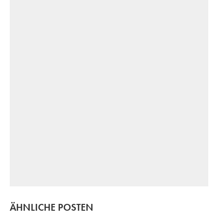
ÄHNLICHE POSTEN