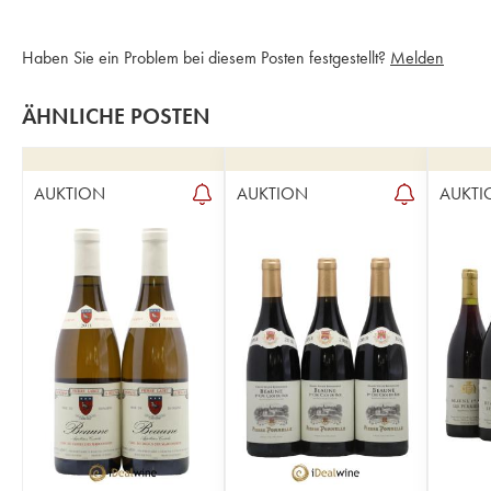
Haben Sie ein Problem bei diesem Posten festgestellt?
Melden
ÄHNLICHE POSTEN
AUKTION
AUKTION
AUKTI