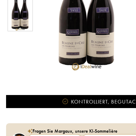
KONTROLLIERT, BEGUTACH
Fragen Sie Margaux, unsere KI-Sommelière