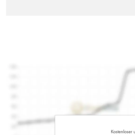
Kostenloser 