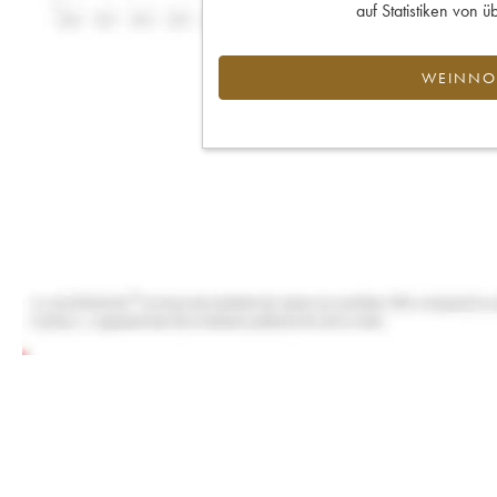
auf Statistiken von
WEINNOT