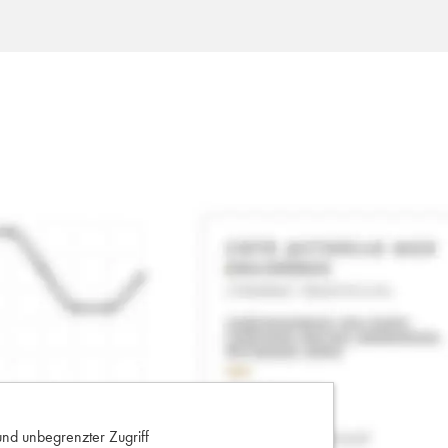
und unbegrenzter Zugriff