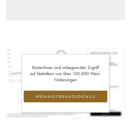
Kostenloser und unbegrenzter Zugriff
auf Statistiken von über 150.000 Wein-
Notierungen
WEINNOTIERUNGSDETAILS