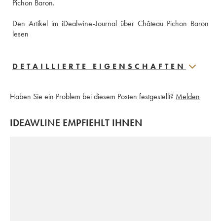
Pichon Baron.
Den Artikel im iDealwine-Journal über Château Pichon Baron 
lesen
DETAILLIERTE EIGENSCHAFTEN
Haben Sie ein Problem bei diesem Posten festgestellt?
Melden
IDEAWLINE EMPFIEHLT IHNEN