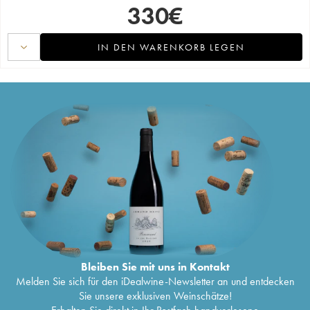
330
€
IN DEN WARENKORB LEGEN
Bleiben Sie mit uns in Kontakt
Melden Sie sich für den iDealwine-Newsletter an und entdecken
Sie unsere exklusiven Weinschätze!