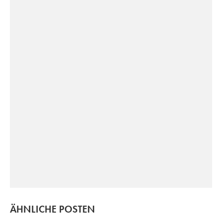
ÄHNLICHE POSTEN