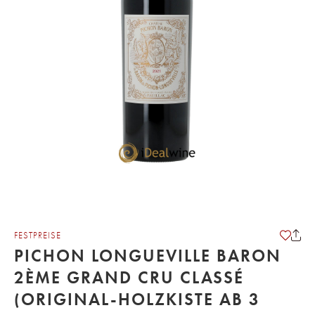
FESTPREISE
PICHON LONGUEVILLE BARON
2ÈME GRAND CRU CLASSÉ
(ORIGINAL-HOLZKISTE AB 3