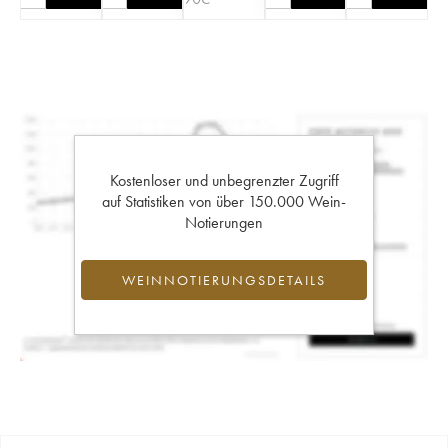
Kostenloser und unbegrenzter Zugriff
auf Statistiken von über 150.000 Wein-
Notierungen
WEINNOTIERUNGSDETAILS