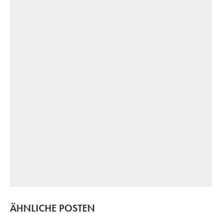
ÄHNLICHE POSTEN