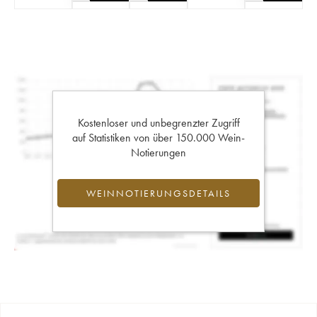
Kostenloser und unbegrenzter Zugriff
auf Statistiken von über 150.000 Wein-
Notierungen
WEINNOTIERUNGSDETAILS