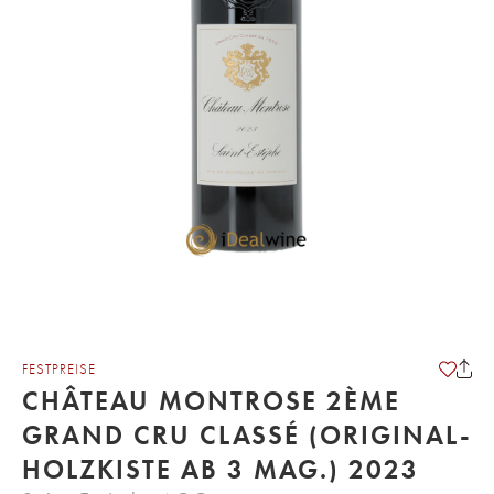
FESTPREISE
CHÂTEAU MONTROSE 2ÈME
GRAND CRU CLASSÉ (ORIGINAL-
HOLZKISTE AB 3 MAG.) 2023