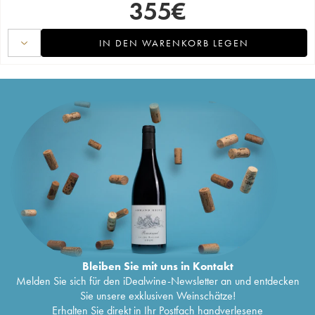
355
€
IN DEN WARENKORB LEGEN
Bleiben Sie mit uns in Kontakt
Melden Sie sich für den iDealwine-Newsletter an und entdecken
Sie unsere exklusiven Weinschätze!
Erhalten Sie direkt in Ihr Postfach handverlesene