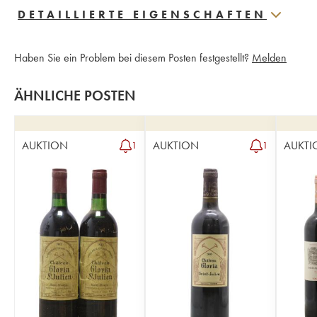
DETAILLIERTE EIGENSCHAFTEN
Haben Sie ein Problem bei diesem Posten festgestellt?
Melden
ÄHNLICHE POSTEN
AUKTION
AUKTION
AUKTI
1
1