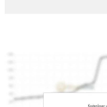
Kostenloser 