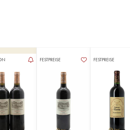
ON
FESTPREISE
FESTPREISE