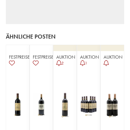
ÄHNLICHE POSTEN
FESTPREISE
FESTPREISE
AUKTION
AUKTION
AUKTION
2
1