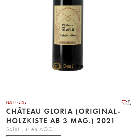
FESTPREISE
CHÂTEAU GLORIA (ORIGINAL-
HOLZKISTE AB 3 MAG.) 2021
Saint-Julien AOC