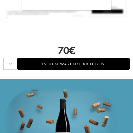
70
€
IN DEN WARENKORB LEGEN