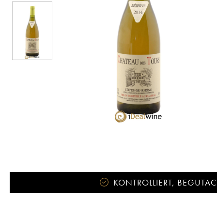
KONTROLLIERT, BEGUTACH