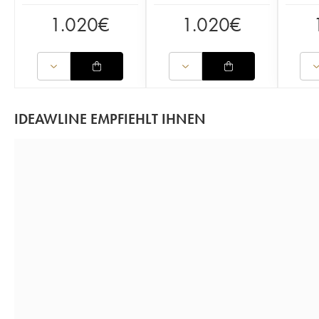
1.020
€
1.020
€
IDEAWLINE EMPFIEHLT IHNEN