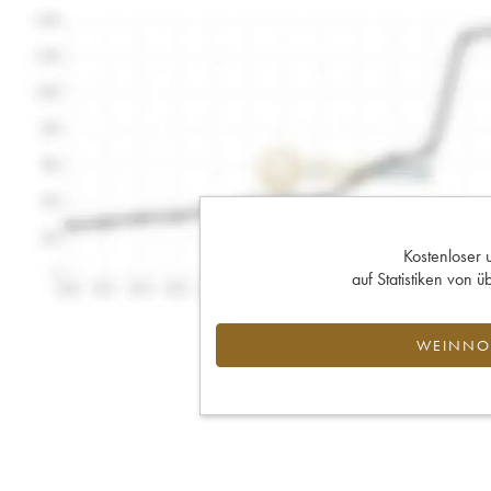
Kostenloser 
auf Statistiken von
WEINNOT