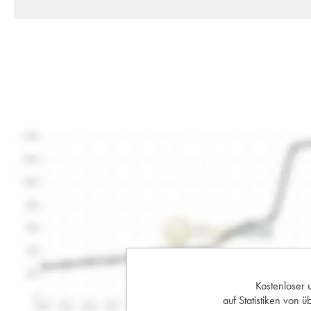
Kostenloser 
auf Statistiken von