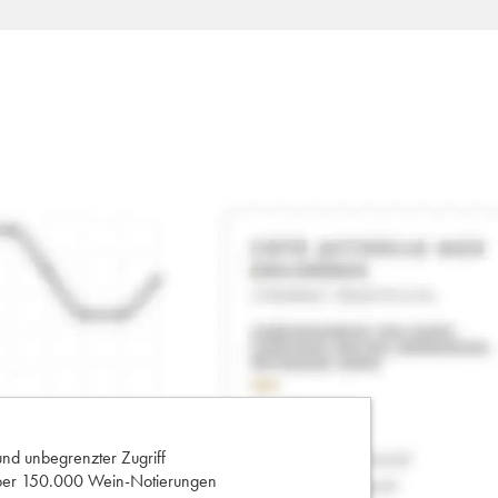
und unbegrenzter Zugriff
 über 150.000 Wein-Notierungen