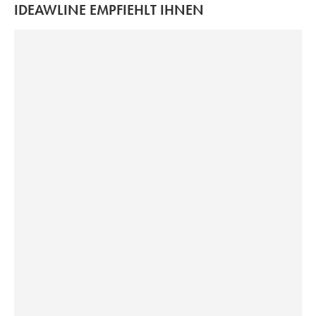
IDEAWLINE EMPFIEHLT IHNEN