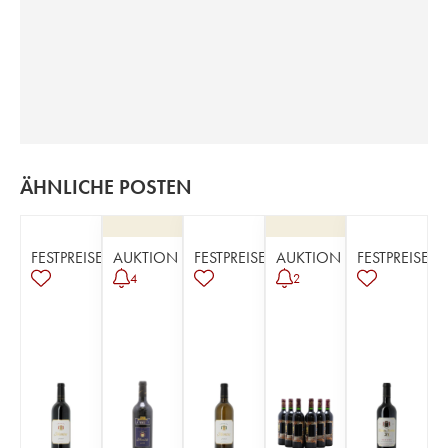
ÄHNLICHE POSTEN
FESTPREISE
AUKTION
FESTPREISE
AUKTION
FESTPREISE
4
2