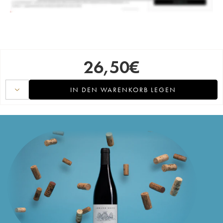
26,50
€
IN DEN WARENKORB LEGEN