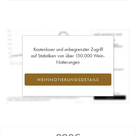
Kostenloser und unbegrenzter Zugriff
auf Statistiken von über 150.000 Wein-
Notierungen
WEINNOTIERUNGSDETAILS