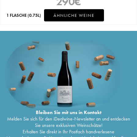
290
€
1 FLASCHE
(0.75L)
ÄHNLICHE WEINE
Bleiben Sie mit uns in Kontakt
Melden Sie sich für den iDealwine-Newsletter an und entdecken
Sie unsere exklusiven Weinschätze!
Erhalten Sie direkt in Ihr Postfach handverlesene