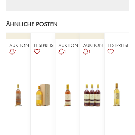
ÄHNLICHE POSTEN
AUKTION
FESTPREISE
AUKTION
AUKTION
FESTPREISE
1
1
1