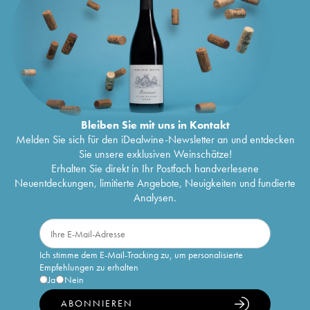
Bleiben Sie mit uns in Kontakt
Melden Sie sich für den iDealwine-Newsletter an und entdecken
Sie unsere exklusiven Weinschätze!
Erhalten Sie direkt in Ihr Postfach handverlesene
Neuentdeckungen, limitierte Angebote, Neuigkeiten und fundierte
Analysen.
Ich stimme dem E-Mail-Tracking zu, um personalisierte
Empfehlungen zu erhalten
Ja
Nein
ABONNIEREN