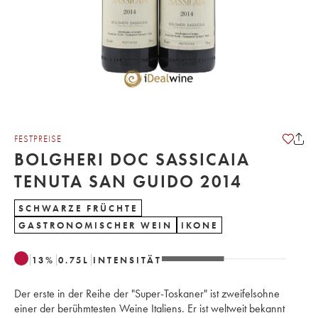
FESTPREISE
BOLGHERI DOC SASSICAIA
TENUTA SAN GUIDO 2014
SCHWARZE FRÜCHTE
GASTRONOMISCHER WEIN
IKONE
13
%
0.75
L
INTENSITÄT
Der erste in der Reihe der "Super-Toskaner" ist zweifelsohne
einer der berühmtesten Weine Italiens. Er ist weltweit bekannt