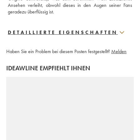
Ansehen verleiht, obwohl dieses in den Augen seiner Fans 
geradezu überflüssig ist.
DETAILLIERTE EIGENSCHAFTEN
Haben Sie ein Problem bei diesem Posten festgestellt?
Melden
IDEAWLINE EMPFIEHLT IHNEN